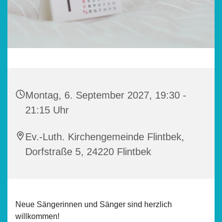
Montag, 6. September 2027, 19:30 -
21:15 Uhr
Ev.-Luth. Kirchengemeinde Flintbek,
Dorfstraße 5, 24220 Flintbek
Neue Sängerinnen und Sänger sind herzlich
willkommen!