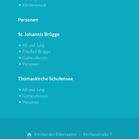
Kirchenmusik
Personen
St. Johannis Brügge
Alt und Jung
Friedhof Brügge
Gottesdienste
Personen
Thomaskirche Schulensee
Alt und Jung
Gottesdienste
Personen
Kirchen der Eiderregion · Kirchenstraße 7
