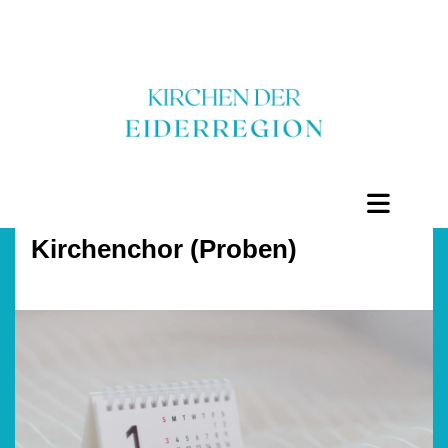
Kirchenchor (Proben)