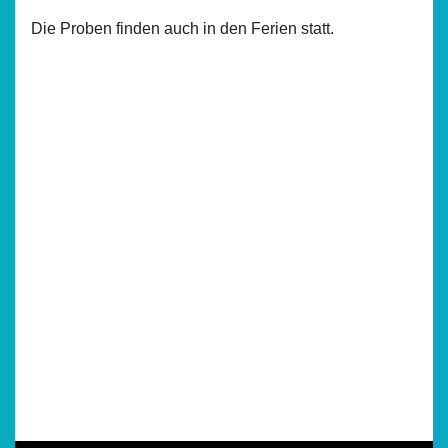
Die Proben finden auch in den Ferien statt.