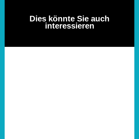
Dies könnte Sie auch
interessieren