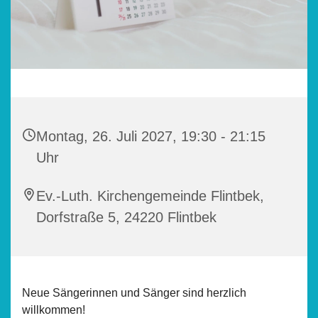
Montag, 26. Juli 2027, 19:30 - 21:15
Uhr
Ev.-Luth. Kirchengemeinde Flintbek,
Dorfstraße 5, 24220 Flintbek
Neue Sängerinnen und Sänger sind herzlich
willkommen!