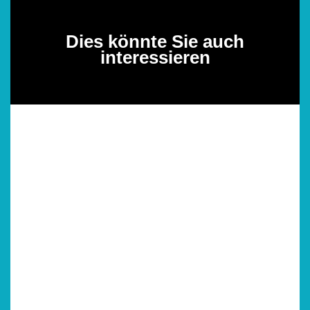
Dies könnte Sie auch
interessieren