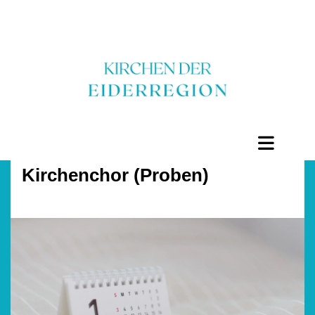
Kirchenchor (Proben)