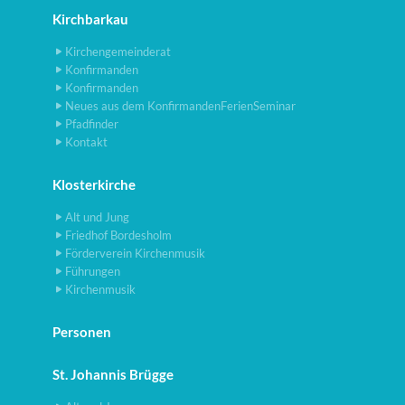
Kirchbarkau
Kirchengemeinderat
Konfirmanden
Konfirmanden
Neues aus dem KonfirmandenFerienSeminar
Pfadfinder
Kontakt
Klosterkirche
Alt und Jung
Friedhof Bordesholm
Förderverein Kirchenmusik
Führungen
Kirchenmusik
Personen
St. Johannis Brügge