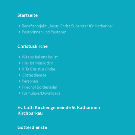
Startseite
Benefizprojekt „Jesus Christ Superstar für Katharina“
Pastorinnen und Pastoren
Christuskirche
Was so bei uns los ist
Hier ist Musik drin
KiTa Christuskirche
Gottesdienste
Personen
Friedhof Bordesholm
Formulare/Downloads
Ev. Luth Kirchengemeinde St Katharinen
Kirchbarkau
Gottesdienste