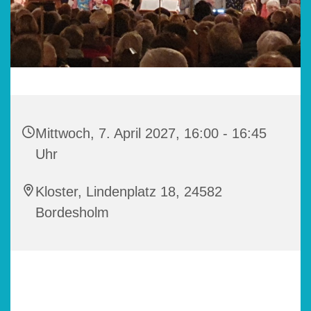
Mittwoch, 7. April 2027, 16:00 - 16:45
Uhr
Kloster, Lindenplatz 18, 24582
Bordesholm