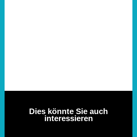
Dies könnte Sie auch
interessieren