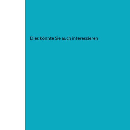
Dies könnte Sie auch interessieren