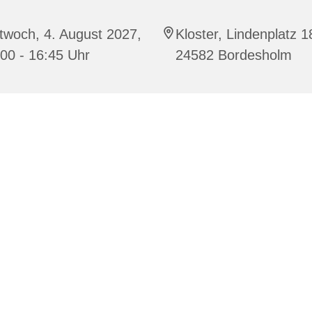
twoch, 4. August 2027,
Kloster, Lindenplatz 1
00 - 16:45 Uhr
24582 Bordesholm