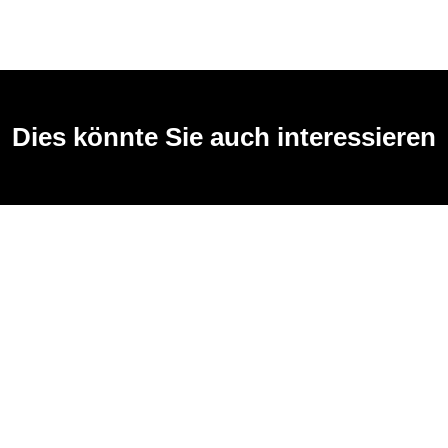
Dies könnte Sie auch interessieren