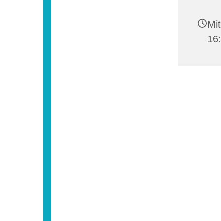
Mit
16: