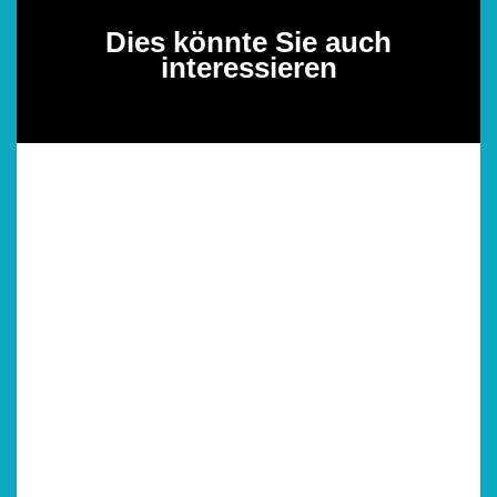
Dies könnte Sie auch
interessieren