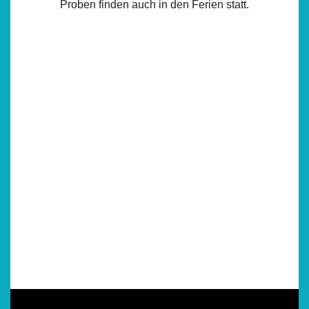
Proben finden auch in den Ferien statt.