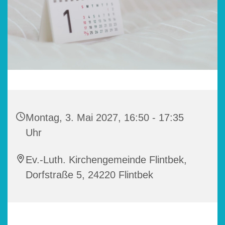
Montag, 3. Mai 2027, 16:50 - 17:35
Uhr
Ev.-Luth. Kirchengemeinde Flintbek,
Dorfstraße 5, 24220 Flintbek