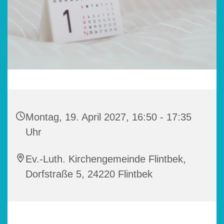
Montag, 19. April 2027, 16:50 - 17:35
Uhr
Ev.-Luth. Kirchengemeinde Flintbek,
Dorfstraße 5, 24220 Flintbek