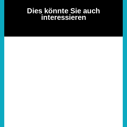
Dies könnte Sie auch
interessieren