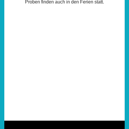
Proben finden auch in den Ferien statt.