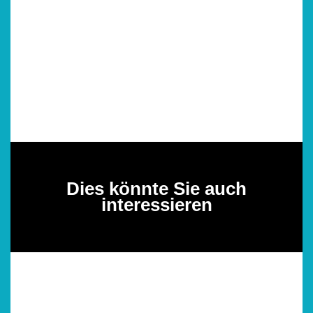
Dies könnte Sie auch
interessieren