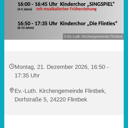
© Ev.-Luth. Kirchengemeinde Flintbek
Montag, 21. Dezember 2026, 16:50 -
17:35 Uhr
Ev.-Luth. Kirchengemeinde Flintbek,
Dorfstraße 5, 24220 Flintbek