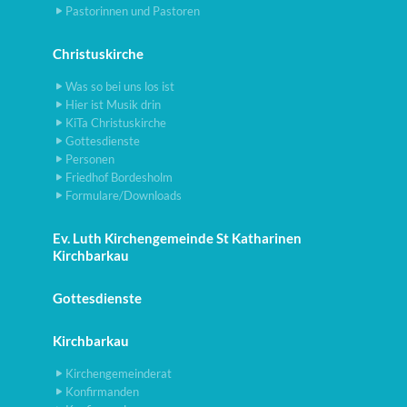
Pastorinnen und Pastoren
Christuskirche
Was so bei uns los ist
Hier ist Musik drin
KiTa Christuskirche
Gottesdienste
Personen
Friedhof Bordesholm
Formulare/Downloads
Ev. Luth Kirchengemeinde St Katharinen
Kirchbarkau
Gottesdienste
Kirchbarkau
Kirchengemeinderat
Konfirmanden