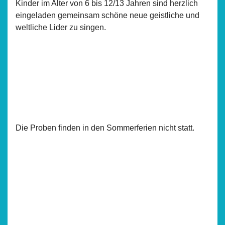
Kinder im Alter von 6 bis 12/13 Jahren sind herzlich
eingeladen gemeinsam schöne neue geistliche und
weltliche Lider zu singen.
Die Proben finden in den Sommerferien nicht statt.