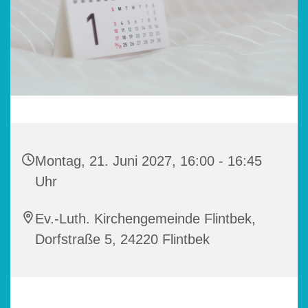
Montag, 21. Juni 2027, 16:00 - 16:45
Uhr
Ev.-Luth. Kirchengemeinde Flintbek,
Dorfstraße 5, 24220 Flintbek