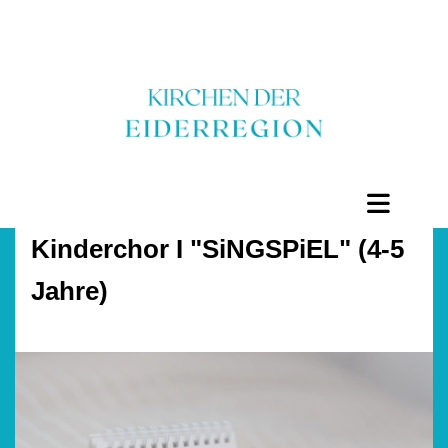
Kinderchor I "SiNGSPiEL" (4-5
Jahre)