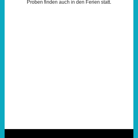
Proben finden auch in den Ferien statt.