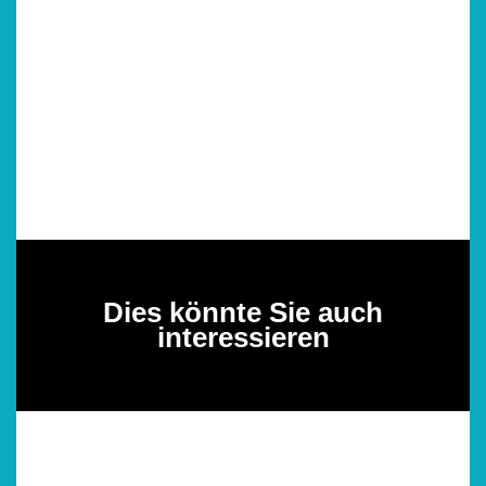
Dies könnte Sie auch
interessieren