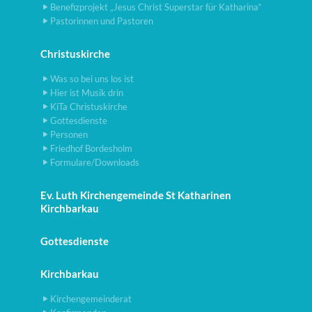
Benefizprojekt „Jesus Christ Superstar für Katharina“
Pastorinnen und Pastoren
Christuskirche
Was so bei uns los ist
Hier ist Musik drin
KiTa Christuskirche
Gottesdienste
Personen
Friedhof Bordesholm
Formulare/Downloads
Ev. Luth Kirchengemeinde St Katharinen
Kirchbarkau
Gottesdienste
Kirchbarkau
Kirchengemeinderat