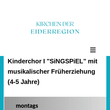
Kinderchor I "SiNGSPiEL" mit
musikalischer Früherziehung
(4-5 Jahre)