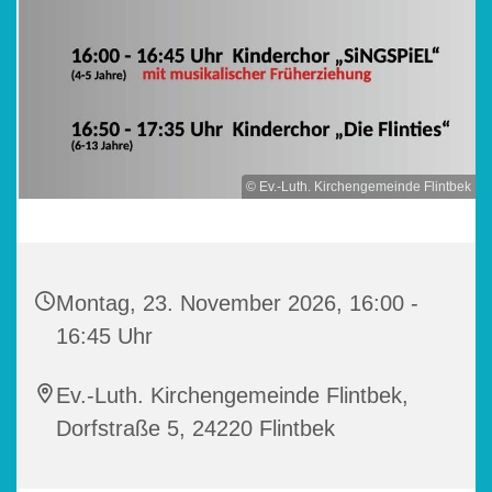
© Ev.-Luth. Kirchengemeinde Flintbek
Montag, 23. November 2026, 16:00 -
16:45 Uhr
Ev.-Luth. Kirchengemeinde Flintbek,
Dorfstraße 5, 24220 Flintbek