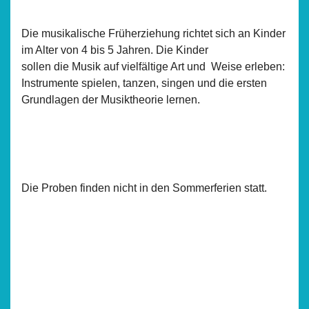
Die musikalische Früherziehung richtet sich an Kinder
im Alter von 4 bis 5 Jahren. Die Kinder
sollen die Musik auf vielfältige Art und Weise erleben:
Instrumente spielen, tanzen, singen und die ersten
Grundlagen der Musiktheorie lernen.
Die Proben finden nicht in den Sommerferien statt.