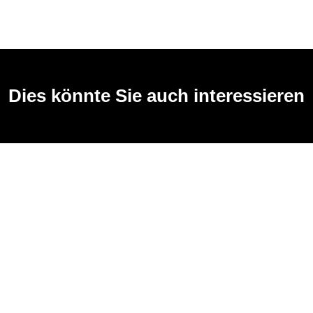
Dies könnte Sie auch interessieren