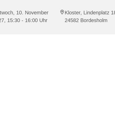
ttwoch, 10. November
Kloster, Lindenplatz 1
7, 15:30 - 16:00 Uhr
24582 Bordesholm