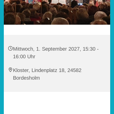
Mittwoch, 1. September 2027, 15:30 -
16:00 Uhr
Kloster, Lindenplatz 18, 24582
Bordesholm