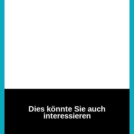
Dies könnte Sie auch
interessieren