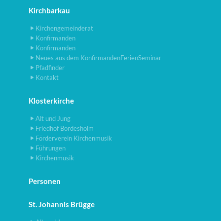
Kirchbarkau
Kirchengemeinderat
Konfirmanden
Konfirmanden
Neues aus dem KonfirmandenFerienSeminar
Pfadfinder
Kontakt
Klosterkirche
Alt und Jung
Friedhof Bordesholm
Förderverein Kirchenmusik
Führungen
Kirchenmusik
Personen
St. Johannis Brügge