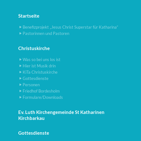
Startseite
Benefizprojekt „Jesus Christ Superstar für Katharina“
Pastorinnen und Pastoren
Christuskirche
Was so bei uns los ist
Hier ist Musik drin
KiTa Christuskirche
Gottesdienste
Personen
Friedhof Bordesholm
Formulare/Downloads
Ev. Luth Kirchengemeinde St Katharinen
Kirchbarkau
Gottesdienste