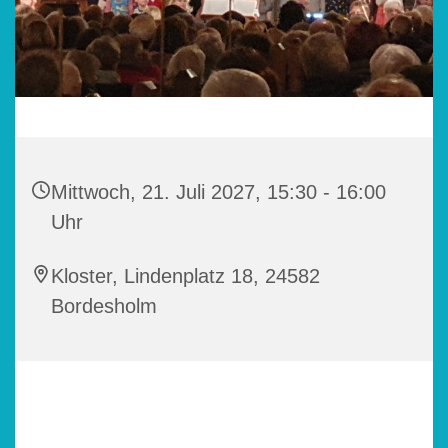
Mittwoch, 21. Juli 2027, 15:30 - 16:00
Uhr
Kloster, Lindenplatz 18, 24582
Bordesholm