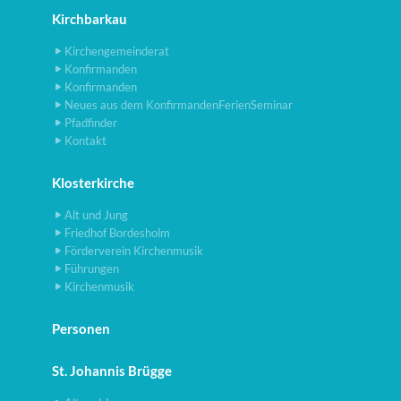
Kirchbarkau
Kirchengemeinderat
Konfirmanden
Konfirmanden
Neues aus dem KonfirmandenFerienSeminar
Pfadfinder
Kontakt
Klosterkirche
Alt und Jung
Friedhof Bordesholm
Förderverein Kirchenmusik
Führungen
Kirchenmusik
Personen
St. Johannis Brügge