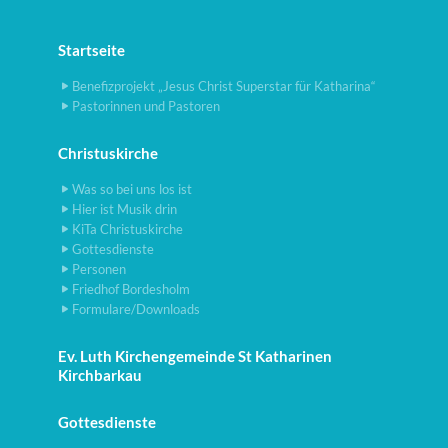
Startseite
Benefizprojekt „Jesus Christ Superstar für Katharina“
Pastorinnen und Pastoren
Christuskirche
Was so bei uns los ist
Hier ist Musik drin
KiTa Christuskirche
Gottesdienste
Personen
Friedhof Bordesholm
Formulare/Downloads
Ev. Luth Kirchengemeinde St Katharinen
Kirchbarkau
Gottesdienste