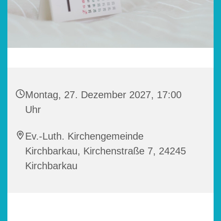
Montag, 27. Dezember 2027, 17:00
Uhr
Ev.-Luth. Kirchengemeinde
Kirchbarkau, Kirchenstraße 7, 24245
Kirchbarkau