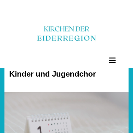
Kinder und Jugendchor