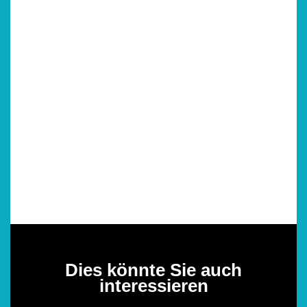
Dies könnte Sie auch
interessieren