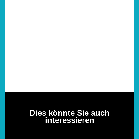
Dies könnte Sie auch
interessieren