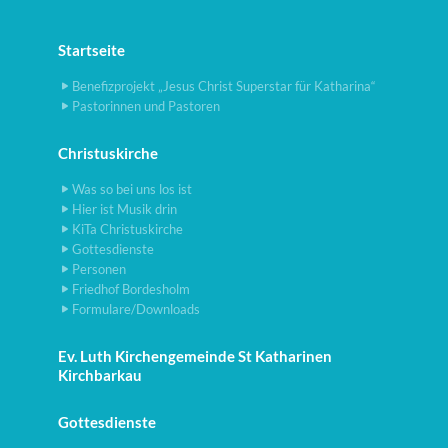
Startseite
Benefizprojekt „Jesus Christ Superstar für Katharina“
Pastorinnen und Pastoren
Christuskirche
Was so bei uns los ist
Hier ist Musik drin
KiTa Christuskirche
Gottesdienste
Personen
Friedhof Bordesholm
Formulare/Downloads
Ev. Luth Kirchengemeinde St Katharinen
Kirchbarkau
Gottesdienste