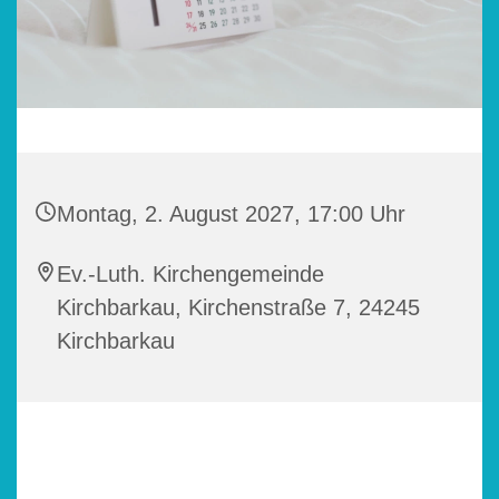
Montag, 2. August 2027, 17:00 Uhr
Ev.-Luth. Kirchengemeinde
Kirchbarkau, Kirchenstraße 7, 24245
Kirchbarkau