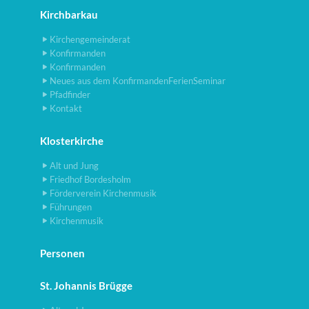
Kirchbarkau
Kirchengemeinderat
Konfirmanden
Konfirmanden
Neues aus dem KonfirmandenFerienSeminar
Pfadfinder
Kontakt
Klosterkirche
Alt und Jung
Friedhof Bordesholm
Förderverein Kirchenmusik
Führungen
Kirchenmusik
Personen
St. Johannis Brügge