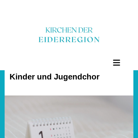
Kinder und Jugendchor