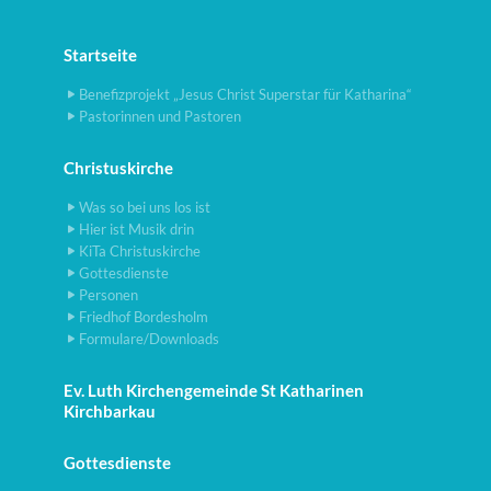
Startseite
Benefizprojekt „Jesus Christ Superstar für Katharina“
Pastorinnen und Pastoren
Christuskirche
Was so bei uns los ist
Hier ist Musik drin
KiTa Christuskirche
Gottesdienste
Personen
Friedhof Bordesholm
Formulare/Downloads
Ev. Luth Kirchengemeinde St Katharinen
Kirchbarkau
Gottesdienste