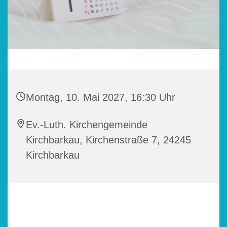
Montag, 10. Mai 2027, 16:30 Uhr
Ev.-Luth. Kirchengemeinde
Kirchbarkau, Kirchenstraße 7, 24245
Kirchbarkau