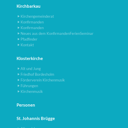
Kirchbarkau
Kirchengemeinderat
Konfirmanden
Konfirmanden
Neues aus dem KonfirmandenFerienSeminar
Pfadfinder
Kontakt
Klosterkirche
Alt und Jung
Friedhof Bordesholm
Förderverein Kirchenmusik
Führungen
Kirchenmusik
Personen
St. Johannis Brügge