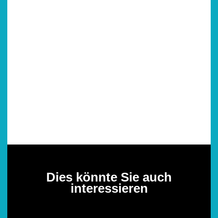
Dies könnte Sie auch
interessieren