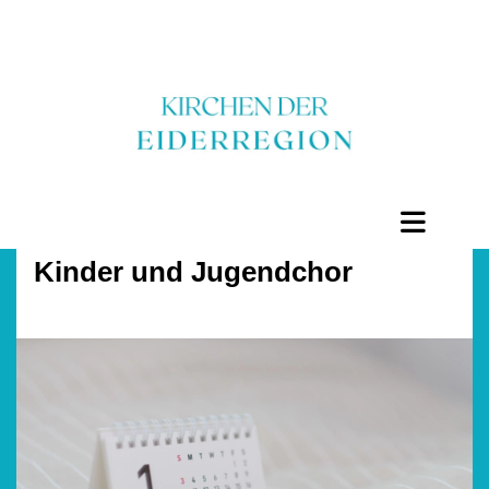
Kinder und Jugendchor