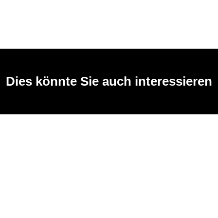
Dies könnte Sie auch interessieren