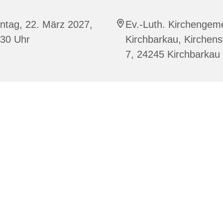
ntag, 22. März 2027,
Ev.-Luth. Kirchengem
:30 Uhr
Kirchbarkau, Kirchens
7, 24245 Kirchbarkau