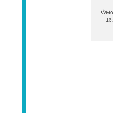
Mo
16