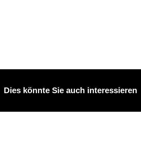
Dies könnte Sie auch interessieren