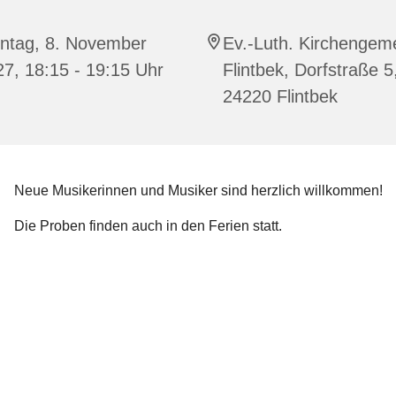
ntag, 8. November
Ev.-Luth. Kirchengem
7, 18:15 - 19:15 Uhr
Flintbek, Dorfstraße 5
24220 Flintbek
Neue Musikerinnen und Musiker sind herzlich willkommen!
Die Proben finden auch in den Ferien statt.