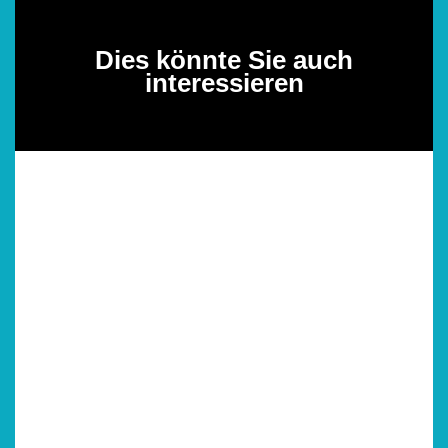
Dies könnte Sie auch
interessieren