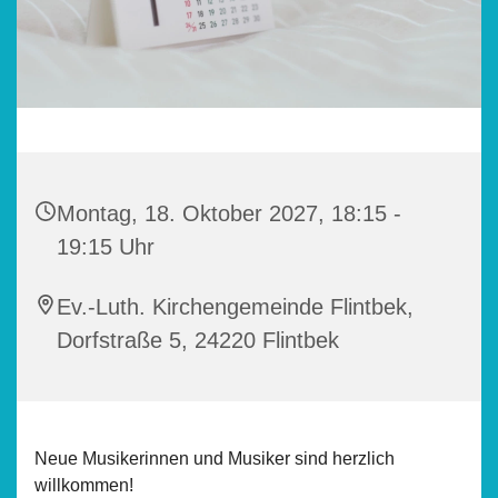
Montag, 18. Oktober 2027, 18:15 -
19:15 Uhr
Ev.-Luth. Kirchengemeinde Flintbek,
Dorfstraße 5, 24220 Flintbek
Neue Musikerinnen und Musiker sind herzlich
willkommen!