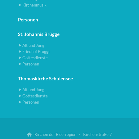
Kirchenmusik
Personen
St. Johannis Brügge
Alt und Jung
Friedhof Brügge
Gottesdienste
Personen
Thomaskirche Schulensee
Alt und Jung
Gottesdienste
Personen
Kirchen der Eiderregion · Kirchenstraße 7
