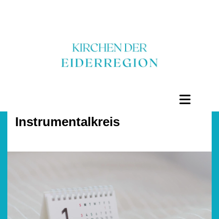
Instrumentalkreis