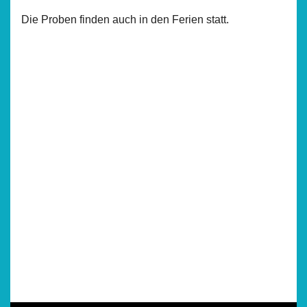
Die Proben finden auch in den Ferien statt.