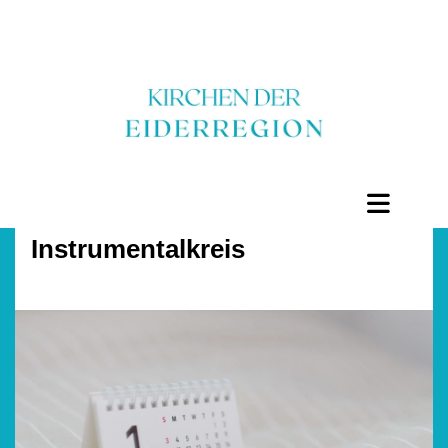
Instrumentalkreis