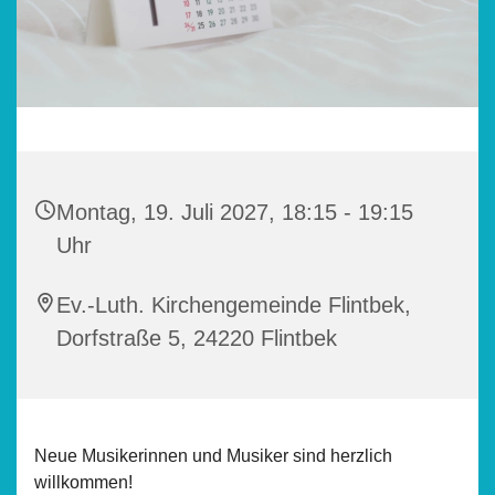
Montag, 19. Juli 2027, 18:15 - 19:15
Uhr
Ev.-Luth. Kirchengemeinde Flintbek,
Dorfstraße 5, 24220 Flintbek
Neue Musikerinnen und Musiker sind herzlich
willkommen!