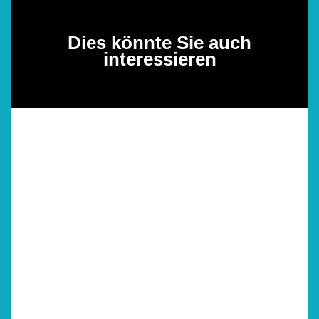
Dies könnte Sie auch
interessieren