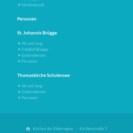
Kirchenmusik
Personen
St. Johannis Brügge
Alt und Jung
Friedhof Brügge
Gottesdienste
Personen
Thomaskirche Schulensee
Alt und Jung
Gottesdienste
Personen
Kirchen der Eiderregion · Kirchenstraße 7
