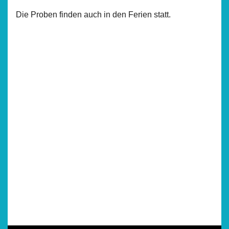
Die Proben finden auch in den Ferien statt.