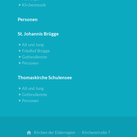
Kirchenmusik
Personen
St. Johannis Brügge
Alt und Jung
Friedhof Brügge
Gottesdienste
Personen
Thomaskirche Schulensee
Alt und Jung
Gottesdienste
Personen
Kirchen der Eiderregion · Kirchenstraße 7
