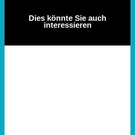
Dies könnte Sie auch
interessieren