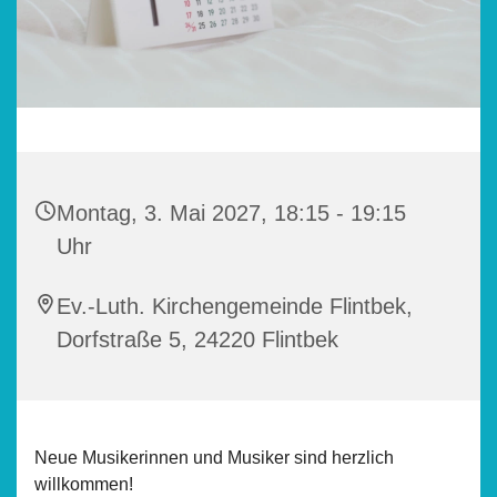
Montag, 3. Mai 2027, 18:15 - 19:15
Uhr
Ev.-Luth. Kirchengemeinde Flintbek,
Dorfstraße 5, 24220 Flintbek
Neue Musikerinnen und Musiker sind herzlich
willkommen!