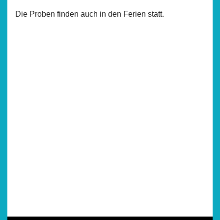
Die Proben finden auch in den Ferien statt.