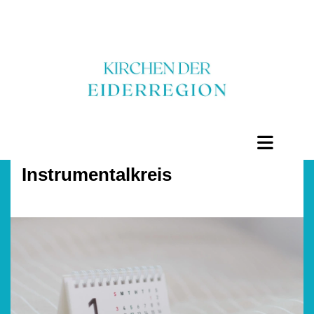
Instrumentalkreis