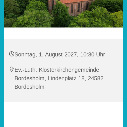
Sonntag, 1. August 2027, 10:30 Uhr
Ev.-Luth. Klosterkirchengemeinde
Bordesholm, Lindenplatz 18, 24582
Bordesholm