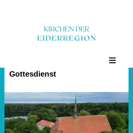
Gottesdienst