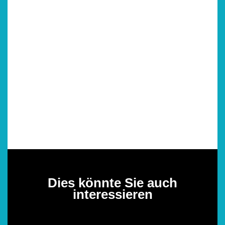
Dies könnte Sie auch
interessieren