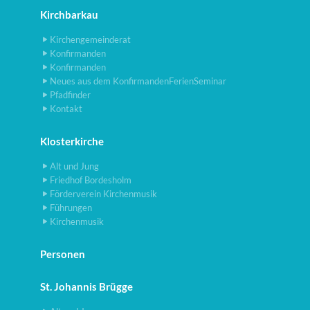
Kirchbarkau
Kirchengemeinderat
Konfirmanden
Konfirmanden
Neues aus dem KonfirmandenFerienSeminar
Pfadfinder
Kontakt
Klosterkirche
Alt und Jung
Friedhof Bordesholm
Förderverein Kirchenmusik
Führungen
Kirchenmusik
Personen
St. Johannis Brügge