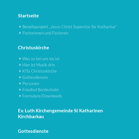
Startseite
Benefizprojekt „Jesus Christ Superstar für Katharina“
Pastorinnen und Pastoren
Christuskirche
Was so bei uns los ist
Hier ist Musik drin
KiTa Christuskirche
Gottesdienste
Personen
Friedhof Bordesholm
Formulare/Downloads
Ev. Luth Kirchengemeinde St Katharinen
Kirchbarkau
Gottesdienste