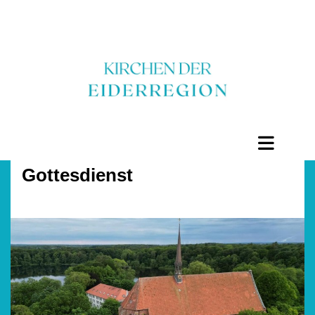
Gottesdienst