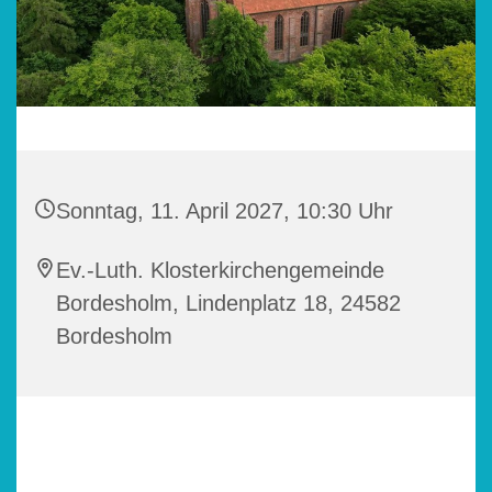
Sonntag, 11. April 2027, 10:30 Uhr
Ev.-Luth. Klosterkirchengemeinde
Bordesholm, Lindenplatz 18, 24582
Bordesholm