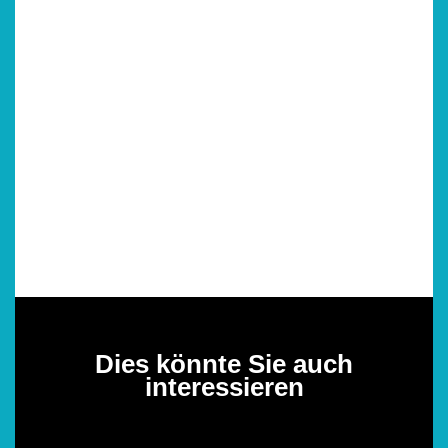
Dies könnte Sie auch
interessieren