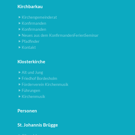
Kirchbarkau
Kirchengemeinderat
Konfirmanden
Konfirmanden
Neues aus dem KonfirmandenFerienSeminar
Pfadfinder
Kontakt
Klosterkirche
Alt und Jung
Friedhof Bordesholm
Förderverein Kirchenmusik
Führungen
Kirchenmusik
Personen
St. Johannis Brügge