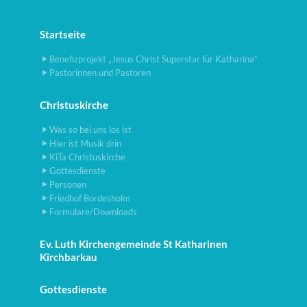
Startseite
Benefizprojekt „Jesus Christ Superstar für Katharina“
Pastorinnen und Pastoren
Christuskirche
Was so bei uns los ist
Hier ist Musik drin
KiTa Christuskirche
Gottesdienste
Personen
Friedhof Bordesholm
Formulare/Downloads
Ev. Luth Kirchengemeinde St Katharinen
Kirchbarkau
Gottesdienste