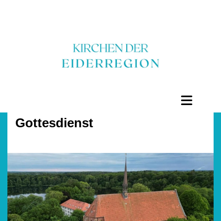
Gottesdienst