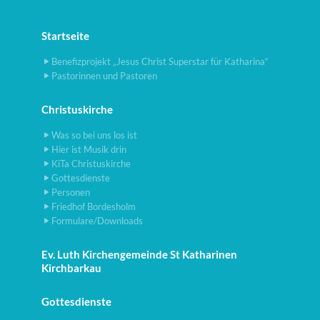
Startseite
Benefizprojekt „Jesus Christ Superstar für Katharina“
Pastorinnen und Pastoren
Christuskirche
Was so bei uns los ist
Hier ist Musik drin
KiTa Christuskirche
Gottesdienste
Personen
Friedhof Bordesholm
Formulare/Downloads
Ev. Luth Kirchengemeinde St Katharinen
Kirchbarkau
Gottesdienste