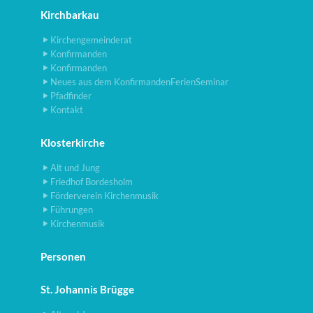
Kirchbarkau
Kirchengemeinderat
Konfirmanden
Konfirmanden
Neues aus dem KonfirmandenFerienSeminar
Pfadfinder
Kontakt
Klosterkirche
Alt und Jung
Friedhof Bordesholm
Förderverein Kirchenmusik
Führungen
Kirchenmusik
Personen
St. Johannis Brügge