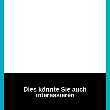
Dies könnte Sie auch
interessieren