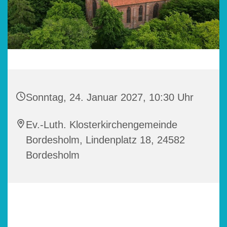
Sonntag, 24. Januar 2027, 10:30 Uhr
Ev.-Luth. Klosterkirchengemeinde
Bordesholm, Lindenplatz 18, 24582
Bordesholm