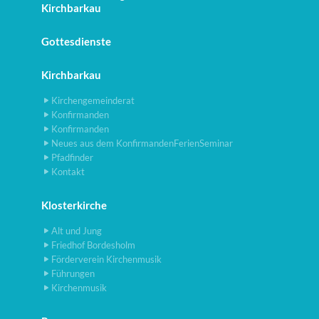
Kirchbarkau
Gottesdienste
Kirchbarkau
Kirchengemeinderat
Konfirmanden
Konfirmanden
Neues aus dem KonfirmandenFerienSeminar
Pfadfinder
Kontakt
Klosterkirche
Alt und Jung
Friedhof Bordesholm
Förderverein Kirchenmusik
Führungen
Kirchenmusik