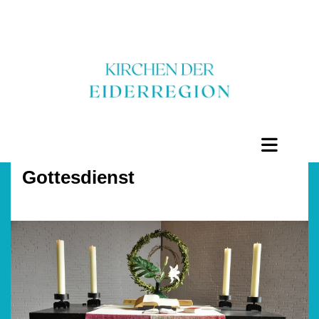
Gottesdienst