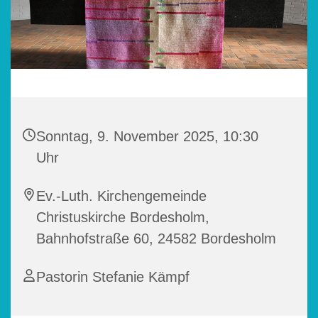
Sonntag, 9. November 2025, 10:30
Uhr
Ev.-Luth. Kirchengemeinde
Christuskirche Bordesholm,
Bahnhofstraße 60, 24582 Bordesholm
Pastorin Stefanie Kämpf