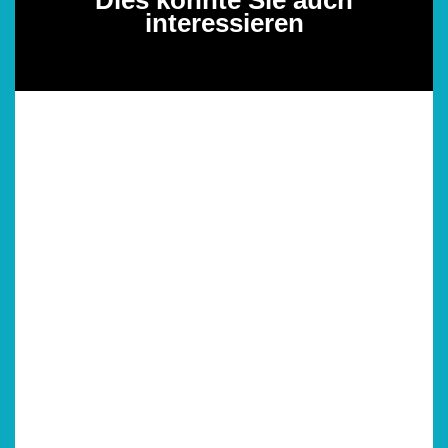
Dies könnte Sie auch
interessieren