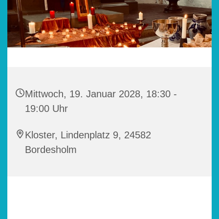
Mittwoch, 19. Januar 2028, 18:30 -
19:00 Uhr
Kloster, Lindenplatz 9, 24582
Bordesholm