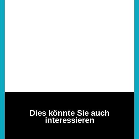
Dies könnte Sie auch
interessieren