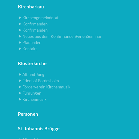
Kirchbarkau
Kirchengemeinderat
Konfirmanden
Konfirmanden
Neues aus dem KonfirmandenFerienSeminar
Pfadfinder
Kontakt
Klosterkirche
Alt und Jung
Friedhof Bordesholm
Förderverein Kirchenmusik
Führungen
Kirchenmusik
Personen
St. Johannis Brügge