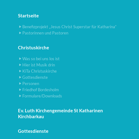
Startseite
Benefizprojekt „Jesus Christ Superstar für Katharina“
Pastorinnen und Pastoren
Christuskirche
Was so bei uns los ist
Hier ist Musik drin
KiTa Christuskirche
Gottesdienste
Personen
Friedhof Bordesholm
Formulare/Downloads
Ev. Luth Kirchengemeinde St Katharinen
Kirchbarkau
Gottesdienste