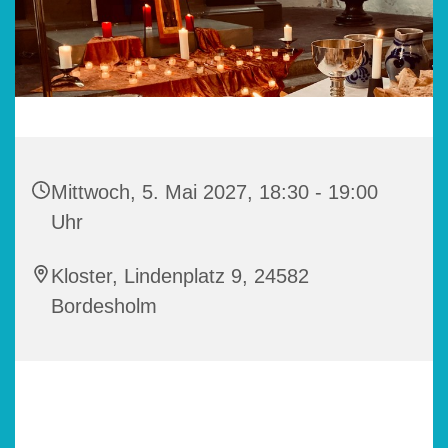
Mittwoch, 5. Mai 2027, 18:30 - 19:00
Uhr
Kloster, Lindenplatz 9, 24582
Bordesholm