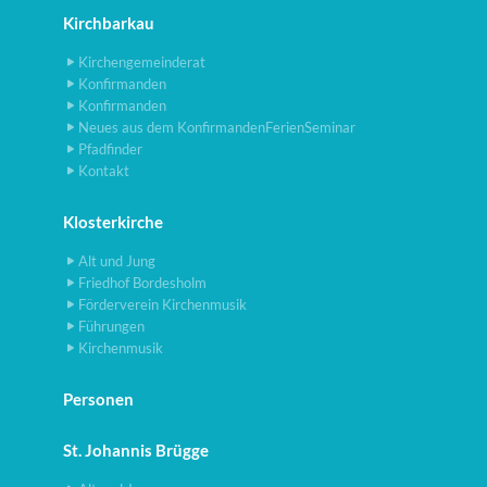
Kirchbarkau
Kirchengemeinderat
Konfirmanden
Konfirmanden
Neues aus dem KonfirmandenFerienSeminar
Pfadfinder
Kontakt
Klosterkirche
Alt und Jung
Friedhof Bordesholm
Förderverein Kirchenmusik
Führungen
Kirchenmusik
Personen
St. Johannis Brügge