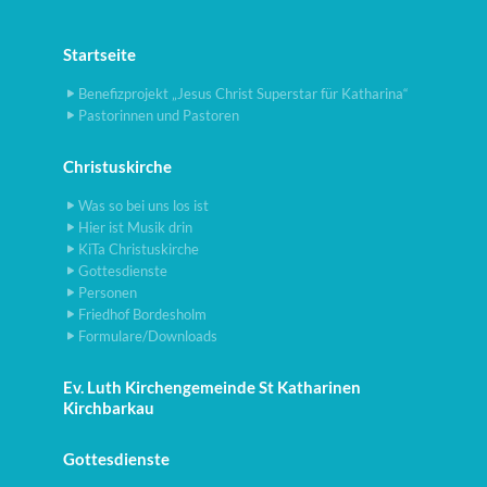
Startseite
Benefizprojekt „Jesus Christ Superstar für Katharina“
Pastorinnen und Pastoren
Christuskirche
Was so bei uns los ist
Hier ist Musik drin
KiTa Christuskirche
Gottesdienste
Personen
Friedhof Bordesholm
Formulare/Downloads
Ev. Luth Kirchengemeinde St Katharinen
Kirchbarkau
Gottesdienste