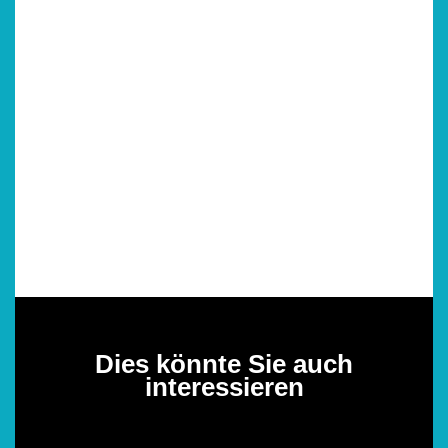
Dies könnte Sie auch
interessieren