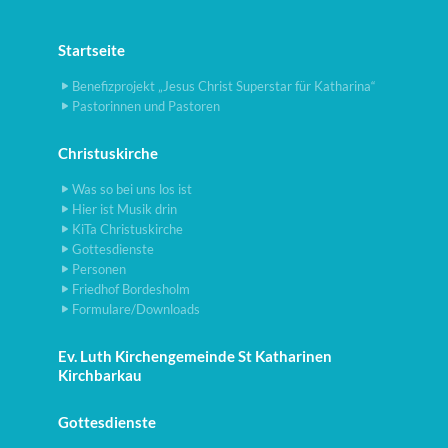
Startseite
Benefizprojekt „Jesus Christ Superstar für Katharina“
Pastorinnen und Pastoren
Christuskirche
Was so bei uns los ist
Hier ist Musik drin
KiTa Christuskirche
Gottesdienste
Personen
Friedhof Bordesholm
Formulare/Downloads
Ev. Luth Kirchengemeinde St Katharinen
Kirchbarkau
Gottesdienste