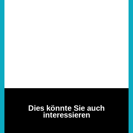
Dies könnte Sie auch
interessieren