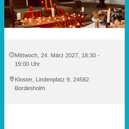
Mittwoch, 24. März 2027, 18:30 -
19:00 Uhr
Kloster, Lindenplatz 9, 24582
Bordesholm