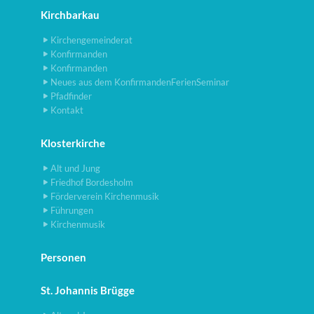
Kirchbarkau
Kirchengemeinderat
Konfirmanden
Konfirmanden
Neues aus dem KonfirmandenFerienSeminar
Pfadfinder
Kontakt
Klosterkirche
Alt und Jung
Friedhof Bordesholm
Förderverein Kirchenmusik
Führungen
Kirchenmusik
Personen
St. Johannis Brügge