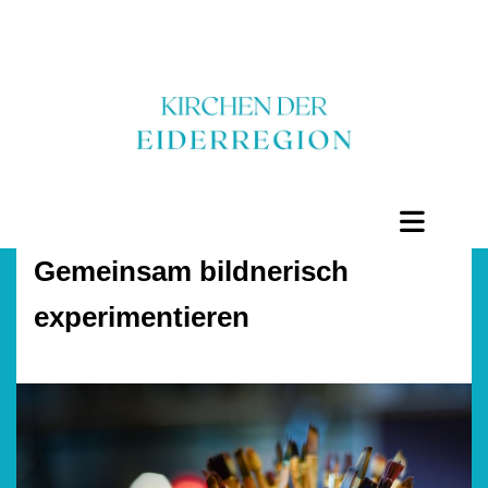
Gemeinsam bildnerisch
experimentieren