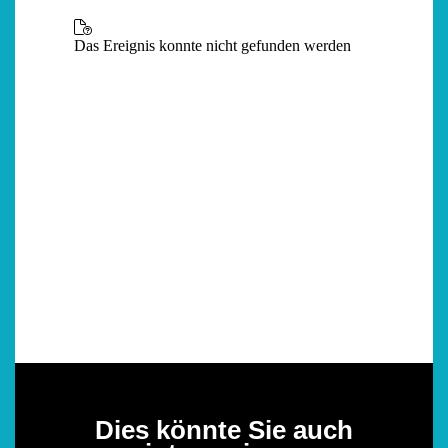
Dies könnte Sie auch