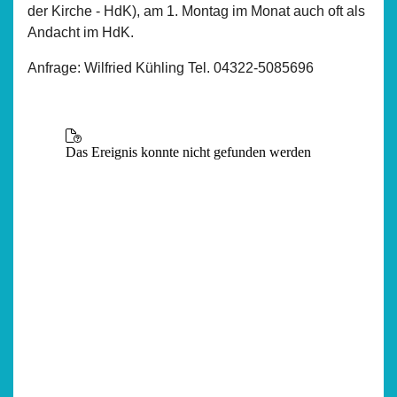
der Kirche - HdK), am 1. Montag im Monat auch oft als
Andacht im HdK.
Anfrage: Wilfried Kühling Tel. 04322-5085696