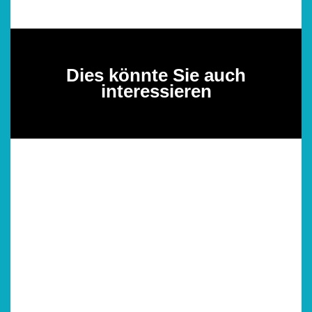
Dies könnte Sie auch
interessieren