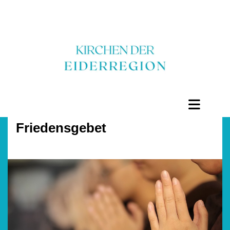
Friedensgebet