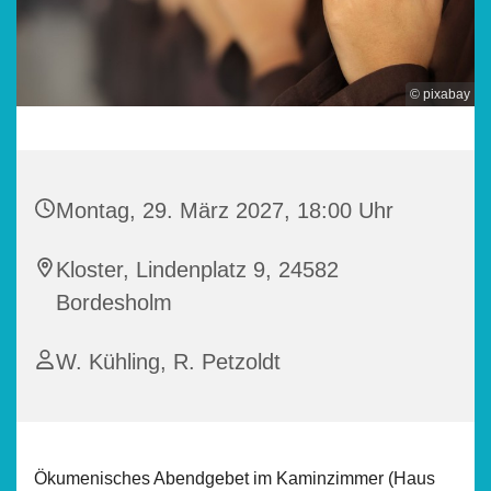
© pixabay
Montag, 29. März 2027, 18:00 Uhr
Kloster, Lindenplatz 9, 24582
Bordesholm
W. Kühling, R. Petzoldt
Ökumenisches Abendgebet im Kaminzimmer (Haus