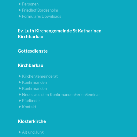
Personen
Friedhof Bordesholm
Formulare/Downloads
Ev. Luth Kirchengemeinde St Katharinen
Kirchbarkau
Gottesdienste
Kirchbarkau
Kirchengemeinderat
Konfirmanden
Konfirmanden
Neues aus dem KonfirmandenFerienSeminar
Pfadfinder
Kontakt
Klosterkirche
Alt und Jung