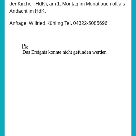
der Kirche - HdK), am 1. Montag im Monat auch oft als
Andacht im HdK.
Anfrage: Wilfried Kühling Tel. 04322-5085696