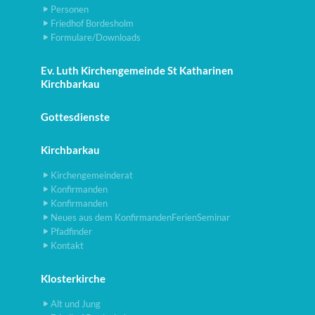
Personen
Friedhof Bordesholm
Formulare/Downloads
Ev. Luth Kirchengemeinde St Katharinen
Kirchbarkau
Gottesdienste
Kirchbarkau
Kirchengemeinderat
Konfirmanden
Konfirmanden
Neues aus dem KonfirmandenFerienSeminar
Pfadfinder
Kontakt
Klosterkirche
Alt und Jung