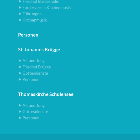
Friedhof Bordesholm
Förderverein Kirchenmusik
Führungen
Kirchenmusik
Personen
St. Johannis Brügge
Alt und Jung
Friedhof Brügge
Gottesdienste
Personen
Thomaskirche Schulensee
Alt und Jung
Gottesdienste
Personen