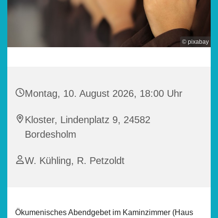
© pixabay
Montag, 10. August 2026, 18:00 Uhr
Kloster, Lindenplatz 9, 24582
Bordesholm
W. Kühling, R. Petzoldt
Ökumenisches Abendgebet im Kaminzimmer (Haus