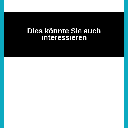
Dies könnte Sie auch
interessieren