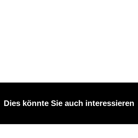
Dies könnte Sie auch interessieren