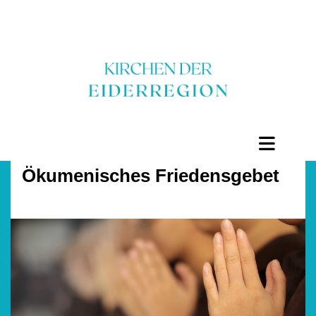
Ökumenisches Friedensgebet