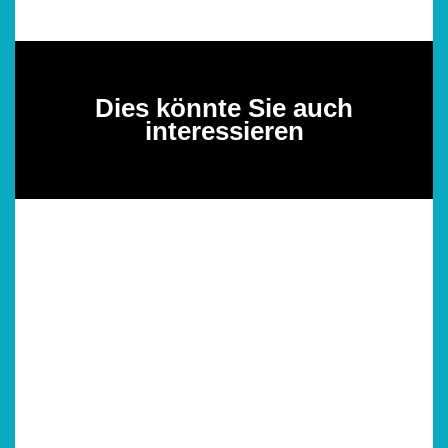
Dies könnte Sie auch
interessieren