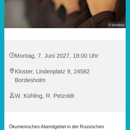
© pixabay
Montag, 7. Juni 2027, 18:00 Uhr
Kloster, Lindenplatz 9, 24582
Bordesholm
W. Kühling, R. Petzoldt
Ökumenisches Abendgebet in der Russischen