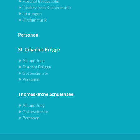
Friedhof Bordesholm
Förderverein Kirchenmusik
Führungen
Kirchenmusik
Personen
St. Johannis Brügge
Alt und Jung
Friedhof Brügge
Gottesdienste
Personen
Thomaskirche Schulensee
Alt und Jung
Gottesdienste
Personen