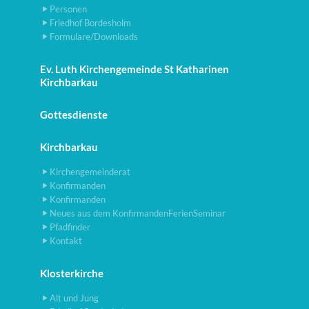
Personen
Friedhof Bordesholm
Formulare/Downloads
Ev. Luth Kirchengemeinde St Katharinen
Kirchbarkau
Gottesdienste
Kirchbarkau
Kirchengemeinderat
Konfirmanden
Konfirmanden
Neues aus dem KonfirmandenFerienSeminar
Pfadfinder
Kontakt
Klosterkirche
Alt und Jung