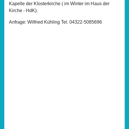
Kapelle der Klosterkirche ( im Winter im Haus der
Kirche - HdK).
Anfrage: Wilfried Kühling Tel. 04322-5085696