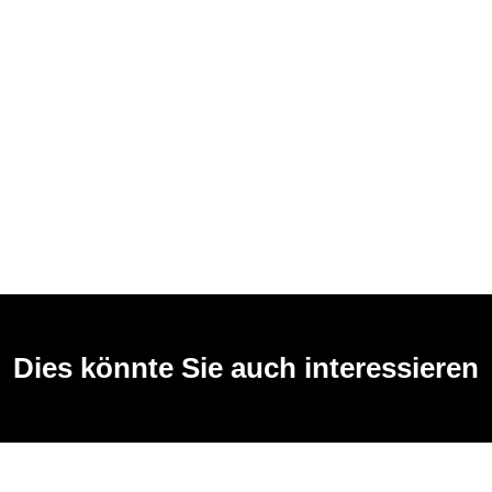
Dies könnte Sie auch interessieren