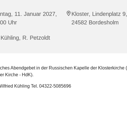
ntag, 11. Januar 2027,
Kloster, Lindenplatz 9
:00 Uhr
24582 Bordesholm
Kühling, R. Petzoldt
hes Abendgebet in der Russischen Kapelle der Klosterkirche (
er Kirche - HdK).
Wilfried Kühling Tel. 04322-5085696