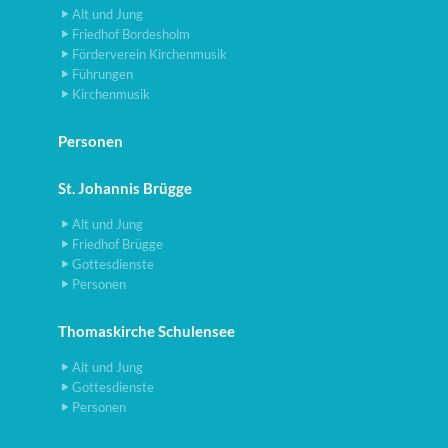
Alt und Jung
Friedhof Bordesholm
Förderverein Kirchenmusik
Führungen
Kirchenmusik
Personen
St. Johannis Brügge
Alt und Jung
Friedhof Brügge
Gottesdienste
Personen
Thomaskirche Schulensee
Alt und Jung
Gottesdienste
Personen