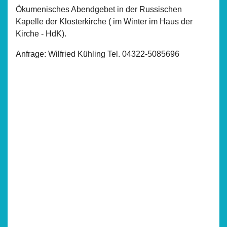
Ökumenisches Abendgebet in der Russischen
Kapelle der Klosterkirche ( im Winter im Haus der
Kirche - HdK).
Anfrage: Wilfried Kühling Tel. 04322-5085696