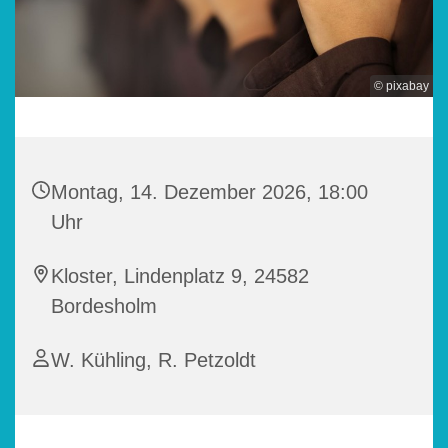
© pixabay
Montag, 14. Dezember 2026, 18:00
Uhr
Kloster, Lindenplatz 9, 24582
Bordesholm
W. Kühling, R. Petzoldt