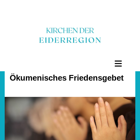
Ökumenisches Friedensgebet