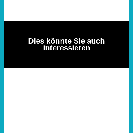
Dies könnte Sie auch
interessieren