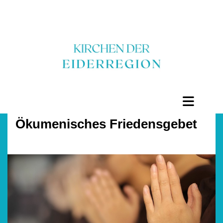
Ökumenisches Friedensgebet