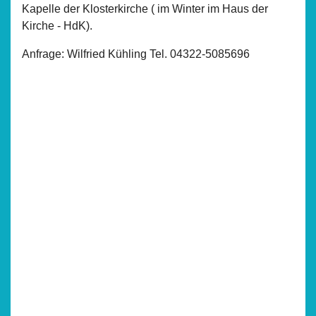
Kapelle der Klosterkirche ( im Winter im Haus der
Kirche - HdK).
Anfrage: Wilfried Kühling Tel. 04322-5085696