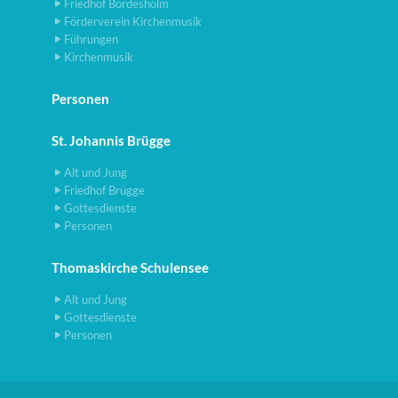
Friedhof Bordesholm
Förderverein Kirchenmusik
Führungen
Kirchenmusik
Personen
St. Johannis Brügge
Alt und Jung
Friedhof Brügge
Gottesdienste
Personen
Thomaskirche Schulensee
Alt und Jung
Gottesdienste
Personen