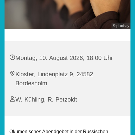
© pixabay
Montag, 10. August 2026, 18:00 Uhr
Kloster, Lindenplatz 9, 24582
Bordesholm
W. Kühling, R. Petzoldt
Ökumenisches Abendgebet in der Russischen