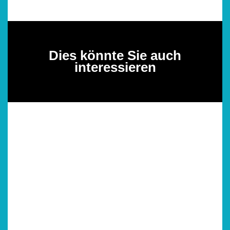
Dies könnte Sie auch
interessieren