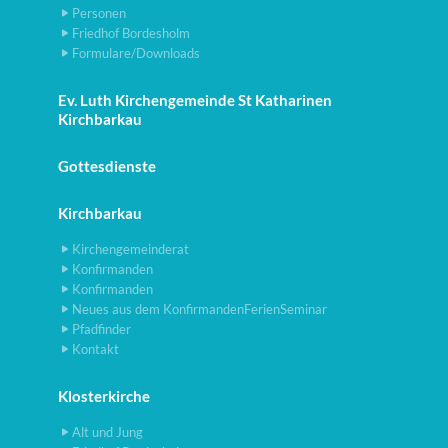
Personen
Friedhof Bordesholm
Formulare/Downloads
Ev. Luth Kirchengemeinde St Katharinen
Kirchbarkau
Gottesdienste
Kirchbarkau
Kirchengemeinderat
Konfirmanden
Konfirmanden
Neues aus dem KonfirmandenFerienSeminar
Pfadfinder
Kontakt
Klosterkirche
Alt und Jung