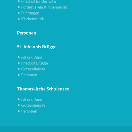
Friedhof Bordesholm
Förderverein Kirchenmusik
Führungen
Kirchenmusik
Personen
St. Johannis Brügge
Alt und Jung
Friedhof Brügge
Gottesdienste
Personen
Thomaskirche Schulensee
Alt und Jung
Gottesdienste
Personen