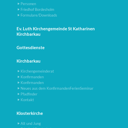
Personen
Friedhof Bordesholm
Formulare/Downloads
Ev. Luth Kirchengemeinde St Katharinen
Kirchbarkau
Gottesdienste
Kirchbarkau
Kirchengemeinderat
Konfirmanden
Konfirmanden
Neues aus dem KonfirmandenFerienSeminar
Pfadfinder
Kontakt
Klosterkirche
Alt und Jung