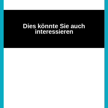
Dies könnte Sie auch
interessieren