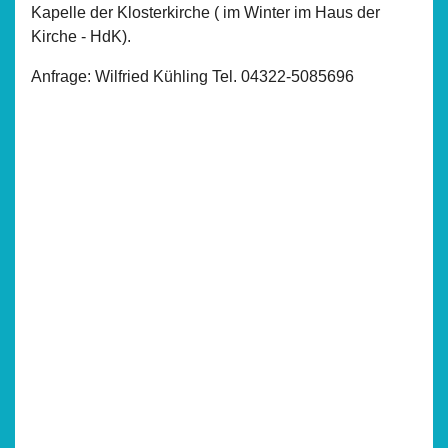
Kapelle der Klosterkirche ( im Winter im Haus der
Kirche - HdK).
Anfrage: Wilfried Kühling Tel. 04322-5085696