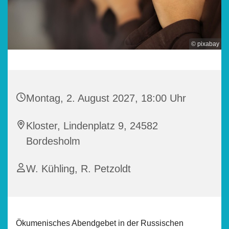
© pixabay
Montag, 2. August 2027, 18:00 Uhr
Kloster, Lindenplatz 9, 24582
Bordesholm
W. Kühling, R. Petzoldt
Ökumenisches Abendgebet in der Russischen