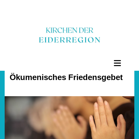
Ökumenisches Friedensgebet