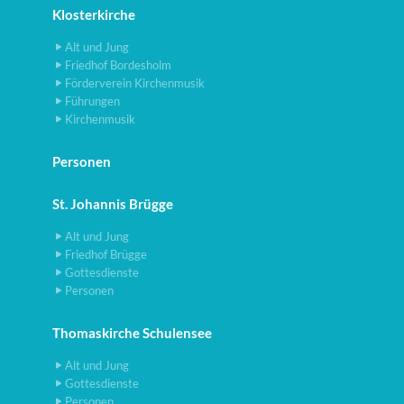
Klosterkirche
Alt und Jung
Friedhof Bordesholm
Förderverein Kirchenmusik
Führungen
Kirchenmusik
Personen
St. Johannis Brügge
Alt und Jung
Friedhof Brügge
Gottesdienste
Personen
Thomaskirche Schulensee
Alt und Jung
Gottesdienste
Personen