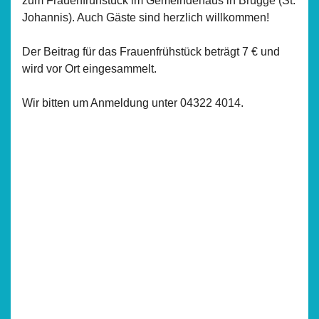
zum Frauenfrühstück im Gemeindehaus in Brügge (St.
Johannis). Auch Gäste sind herzlich willkommen!
Der Beitrag für das Frauenfrühstück beträgt 7 € und
wird vor Ort eingesammelt.
Wir bitten um Anmeldung unter 04322 4014.