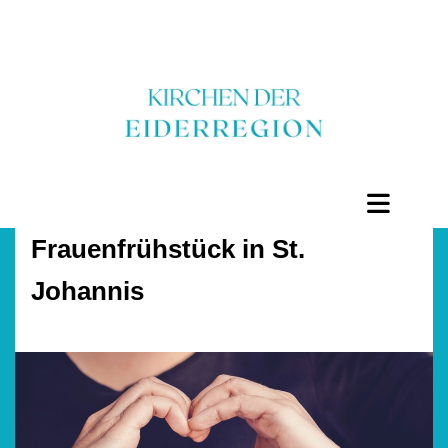
Frauenfrühstück in St.
Johannis