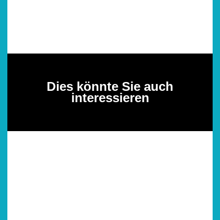
Dies könnte Sie auch
interessieren