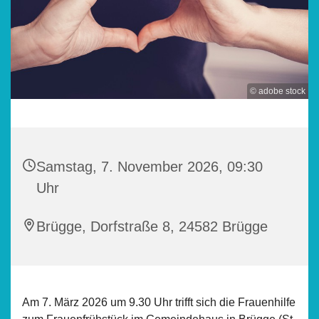
© adobe stock
Samstag, 7. November 2026, 09:30
Uhr
Brügge, Dorfstraße 8, 24582 Brügge
Am 7. März 2026 um 9.30 Uhr trifft sich die Frauenhilfe