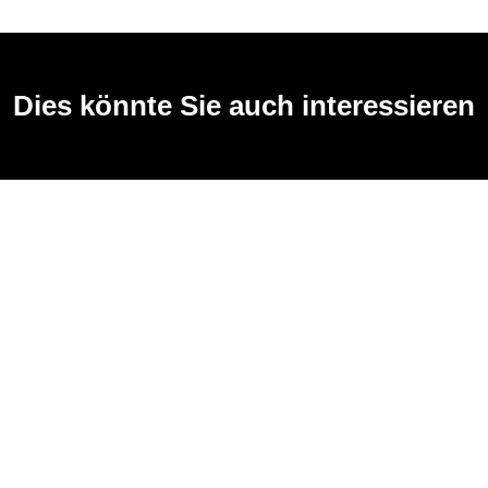
Dies könnte Sie auch interessieren