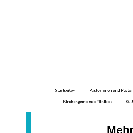
Startseite
Pastorinnen und Pasto
Kirchengemeinde Flintbek
St.
Mehr