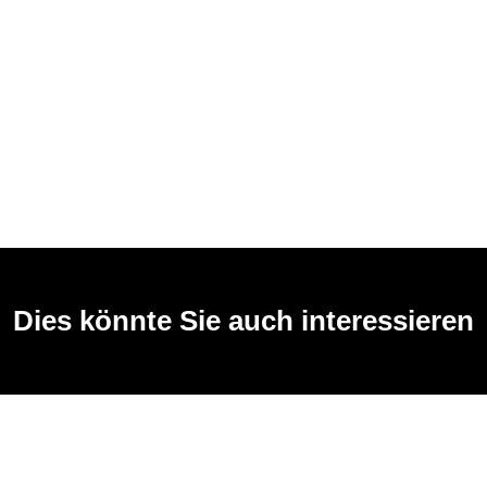
Dies könnte Sie auch interessieren