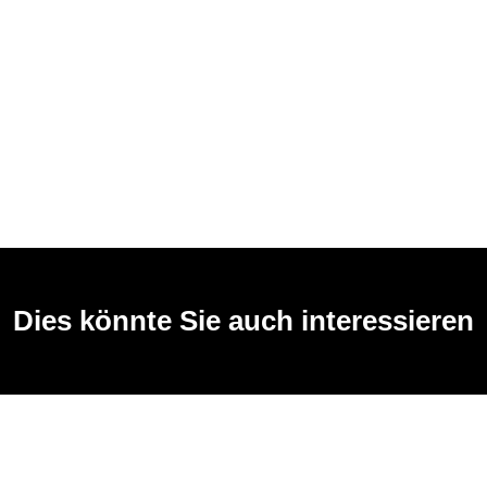
Dies könnte Sie auch interessieren