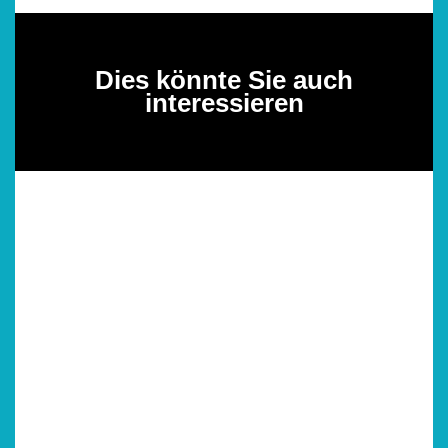
Dies könnte Sie auch
interessieren