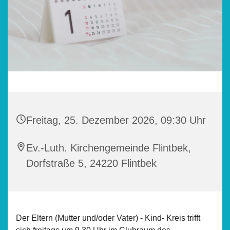
Freitag, 25. Dezember 2026, 09:30 Uhr
Ev.-Luth. Kirchengemeinde Flintbek,
Dorfstraße 5, 24220 Flintbek
Der Eltern (Mutter und/oder Vater) - Kind- Kreis trifft