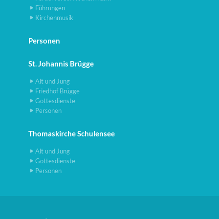
Führungen
Kirchenmusik
Personen
St. Johannis Brügge
Alt und Jung
Friedhof Brügge
Gottesdienste
Personen
Thomaskirche Schulensee
Alt und Jung
Gottesdienste
Personen