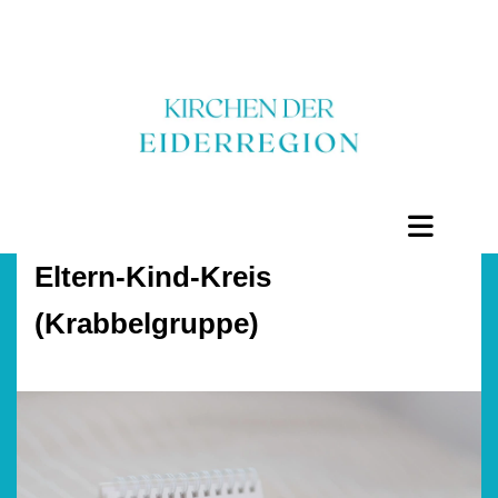
Eltern-Kind-Kreis
(Krabbelgruppe)