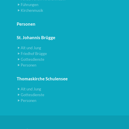
Führungen
Kirchenmusik
Personen
St. Johannis Brügge
Alt und Jung
Friedhof Brügge
Gottesdienste
Personen
Thomaskirche Schulensee
Alt und Jung
Gottesdienste
Personen