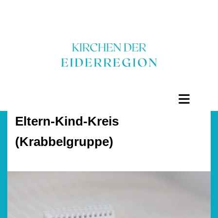
Eltern-Kind-Kreis
(Krabbelgruppe)