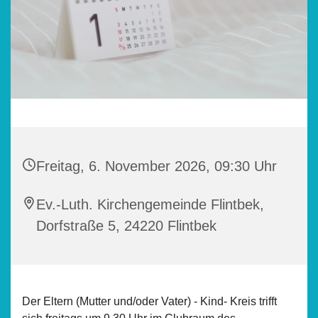
Freitag, 6. November 2026, 09:30 Uhr
Ev.-Luth. Kirchengemeinde Flintbek,
Dorfstraße 5, 24220 Flintbek
Der Eltern (Mutter und/oder Vater) - Kind- Kreis trifft