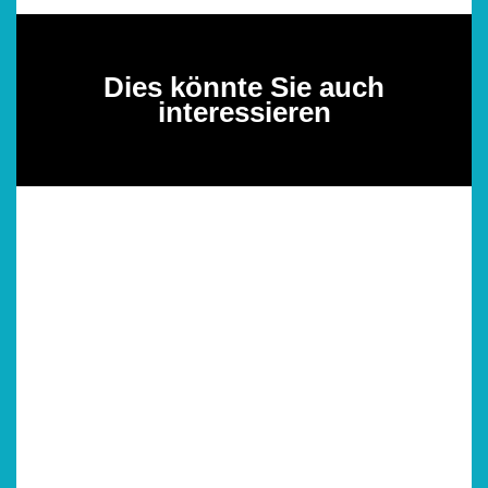
Dies könnte Sie auch
interessieren