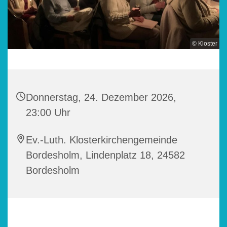
© Kloster
Donnerstag, 24. Dezember 2026,
23:00 Uhr
Ev.-Luth. Klosterkirchengemeinde
Bordesholm, Lindenplatz 18, 24582
Bordesholm