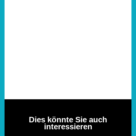
Dies könnte Sie auch
interessieren