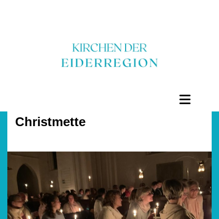
Christmette