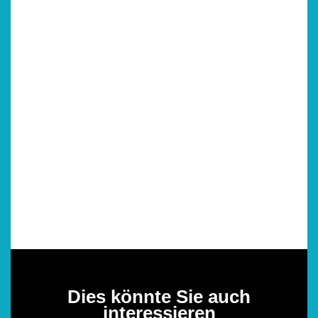
Dies könnte Sie auch
interessieren