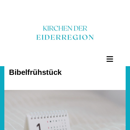
Bibelfrühstück