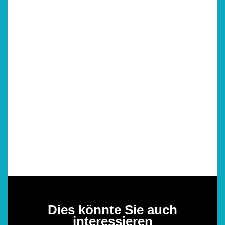
Dies könnte Sie auch
interessieren