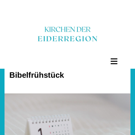
Bibelfrühstück