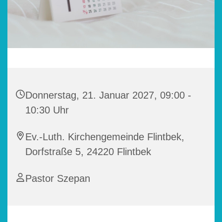
Donnerstag, 21. Januar 2027, 09:00 -
10:30 Uhr
Ev.-Luth. Kirchengemeinde Flintbek,
Dorfstraße 5, 24220 Flintbek
Pastor Szepan