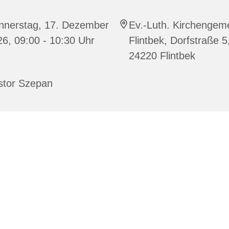
nnerstag, 17. Dezember
Ev.-Luth. Kirchengem
6, 09:00 - 10:30 Uhr
Flintbek, Dorfstraße 5
24220 Flintbek
stor Szepan