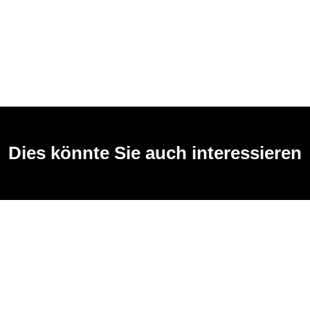
Dies könnte Sie auch interessieren