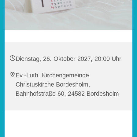
Dienstag, 26. Oktober 2027, 20:00 Uhr
Ev.-Luth. Kirchengemeinde
Christuskirche Bordesholm,
Bahnhofstraße 60, 24582 Bordesholm