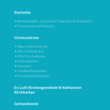
Startseite
Benefizprojekt „Jesus Christ Superstar für Katharina“
Pastorinnen und Pastoren
Christuskirche
Was so bei uns los ist
Hier ist Musik drin
KiTa Christuskirche
Gottesdienste
Personen
Friedhof Bordesholm
Formulare/Downloads
Ev. Luth Kirchengemeinde St Katharinen
Kirchbarkau
Gottesdienste