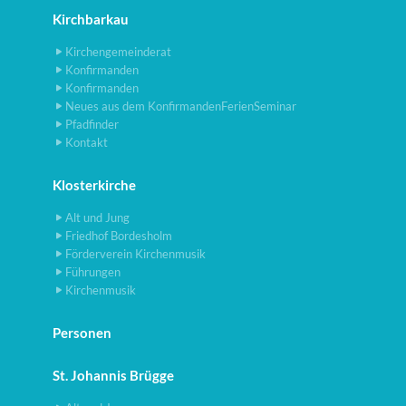
Kirchbarkau
Kirchengemeinderat
Konfirmanden
Konfirmanden
Neues aus dem KonfirmandenFerienSeminar
Pfadfinder
Kontakt
Klosterkirche
Alt und Jung
Friedhof Bordesholm
Förderverein Kirchenmusik
Führungen
Kirchenmusik
Personen
St. Johannis Brügge