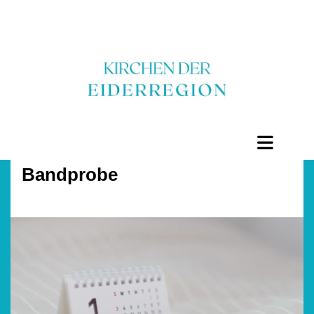
Bandprobe