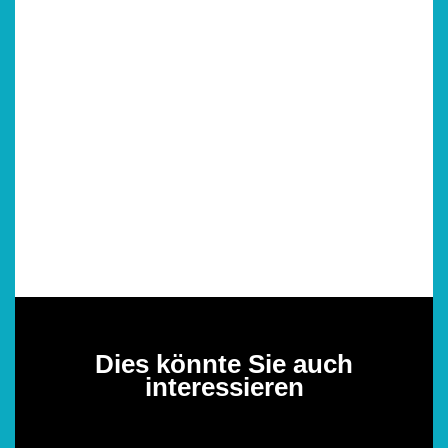
Dies könnte Sie auch
interessieren