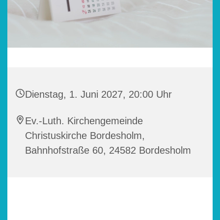
Dienstag, 1. Juni 2027, 20:00 Uhr
Ev.-Luth. Kirchengemeinde
Christuskirche Bordesholm,
Bahnhofstraße 60, 24582 Bordesholm