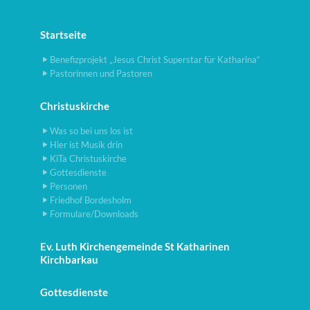
Startseite
Benefizprojekt „Jesus Christ Superstar für Katharina“
Pastorinnen und Pastoren
Christuskirche
Was so bei uns los ist
Hier ist Musik drin
KiTa Christuskirche
Gottesdienste
Personen
Friedhof Bordesholm
Formulare/Downloads
Ev. Luth Kirchengemeinde St Katharinen
Kirchbarkau
Gottesdienste