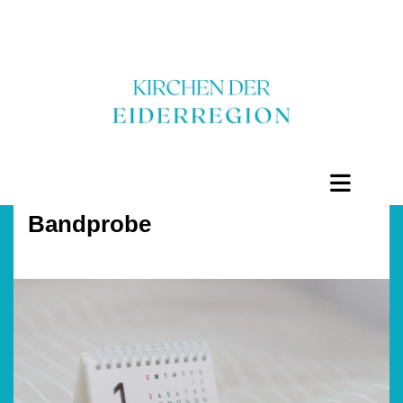
Bandprobe