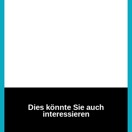
Dies könnte Sie auch
interessieren