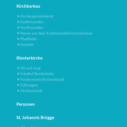
Kirchbarkau
Kirchengemeinderat
Konfirmanden
Konfirmanden
Neues aus dem KonfirmandenFerienSeminar
Pfadfinder
Kontakt
Klosterkirche
Alt und Jung
Friedhof Bordesholm
Förderverein Kirchenmusik
Führungen
Kirchenmusik
Personen
St. Johannis Brügge