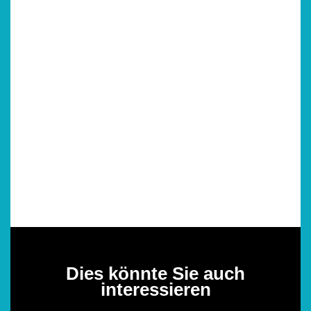
Dies könnte Sie auch
interessieren