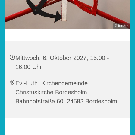
© fundus
Mittwoch, 6. Oktober 2027, 15:00 -
16:00 Uhr
Ev.-Luth. Kirchengemeinde
Christuskirche Bordesholm,
Bahnhofstraße 60, 24582 Bordesholm