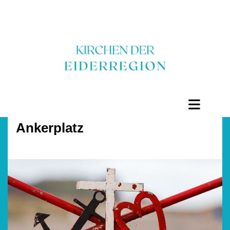
Ankerplatz